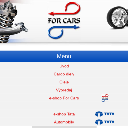
Menu
Úvod
Cargo diely
Oleje
Výpredaj
e-shop For Cars
e-shop Tata
Automobily