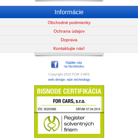
Informácie
Obchodné podmienky
Ochrana údajov
Doprava
Kontaktujte nás!
Nájdite nás
na facebooku
Copyright 2010 FOR CARS
web design
:
epix technology