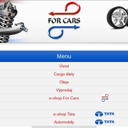
Menu
Úvod
Cargo diely
Oleje
Výpredaj
e-shop For Cars
e-shop Tata
Automobily